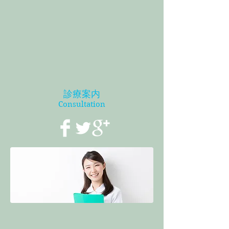
診療案内
Consultation